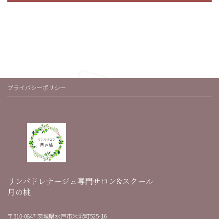
プライバシーポリシー
リンパドレナージュ専門サロン&スクール
月の桃
〒310-0847 茨城県水戸市米沢町525-16