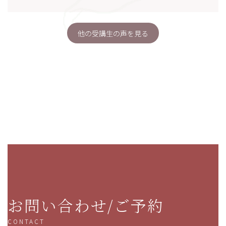
他の受講生の声を見る
お問い合わせ/ご予約
CONTACT