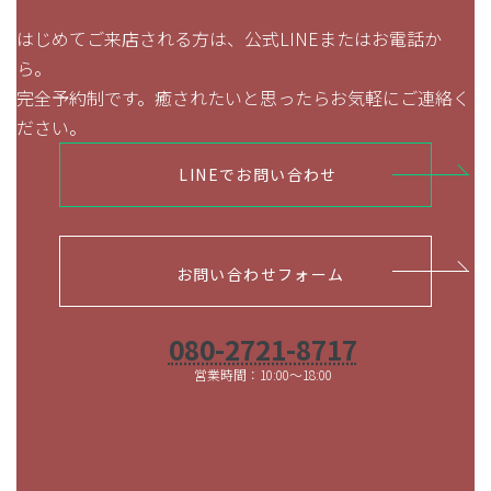
はじめてご来店される方は、公式LINEまたはお電話か
ら。
完全予約制です。癒されたいと思ったらお気軽にご連絡く
ださい。
LINEでお問い合わせ
お問い合わせフォーム
080-2721-8717
営業時間：10:00～18:00