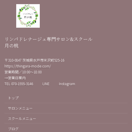
リンパドレナージュ専門サロン&スクール
月の桃
〒310-0847 茨城県水戸市米沢町525-16
https://thingara-mode.com/
営業時間／10:00～18:00
→営業日案内
TEL 070-1555-3146
LINE
Instagram
トップ
サロンメニュー
スクールメニュー
ブログ