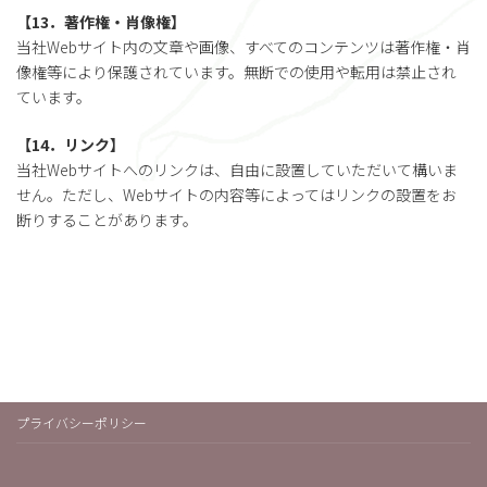
【13．著作権・肖像権】
当社Webサイト内の文章や画像、すべてのコンテンツは著作権・肖
像権等により保護されています。無断での使用や転用は禁止され
ています。
【14．リンク】
当社Webサイトへのリンクは、自由に設置していただいて構いま
せん。ただし、Webサイトの内容等によってはリンクの設置をお
断りすることがあります。
プライバシーポリシー