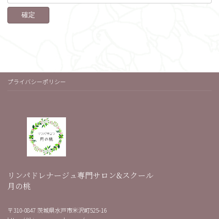
プライバシーポリシー
リンパドレナージュ専門サロン&スクール
月の桃
〒310-0847 茨城県水戸市米沢町525-16